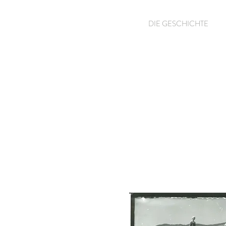
HOME
DIE GESCHICHTE