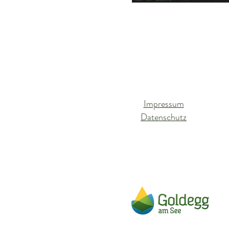
Impressum
Datenschutz