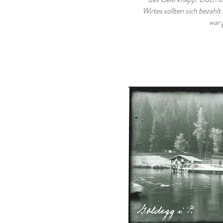
Wirtes sollten sich bezahl
war 