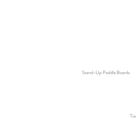
Stand-Up Paddle Boards
Tis